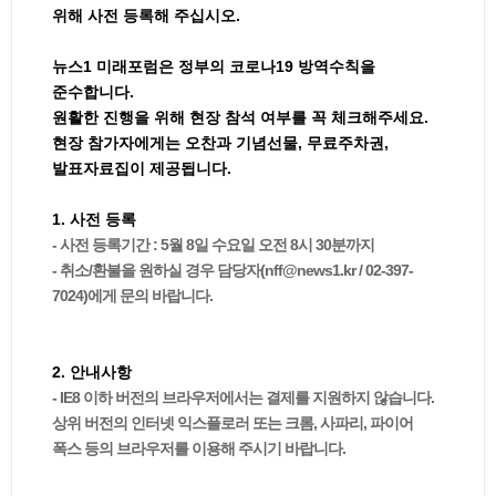
위해 사전 등록해 주십시오.
뉴스1 미래포럼은 정부의 코로나19 방역수칙을
준수합니다.
원활한 진행을 위해 현장 참석 여부를 꼭 체크해주세요.
현장 참가자에게는 오찬과 기념선물, 무료주차권,
발표자료집이 제공됩니다.
1. 사전 등록
- 사전 등록기간 : 5월 8일 수요일 오전 8시 30분까지
- 취소/환불을 원하실 경우 담당자(nff@news1.kr / 02-397-
7024)에게 문의 바랍니다.
2. 안내사항
- IE8 이하 버전의 브라우저에서는 결제를 지원하지 않습니다.
상위 버전의 인터넷 익스플로러 또는 크롬, 사파리, 파이어
폭스 등의 브라우저를 이용해 주시기 바랍니다.